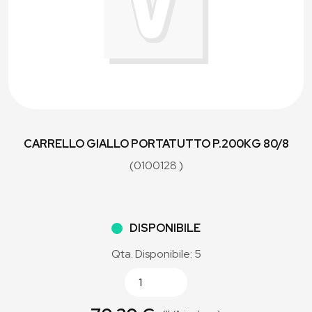
CARRELLO GIALLO PORTATUTTO P.200KG 80/8
(0100128 )
DISPONIBILE
Qta. Disponibile: 5