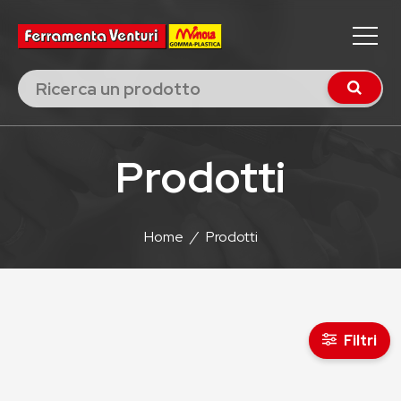
Prodotti
Home
/
Prodotti
Filtri