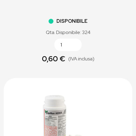
DISPONIBILE
Qta. Disponibile: 324
0,60 €
(IVA inclusa)