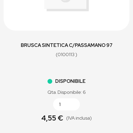
BRUSCA SINTETICA C/PASSAMANO 97
(0100113 )
DISPONIBILE
Qta. Disponibile: 6
4,55 €
(IVA inclusa)