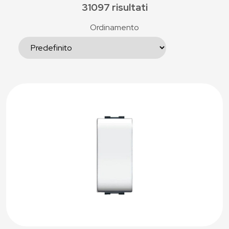
31097 risultati
Ordinamento