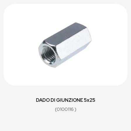
DADO DI GIUNZIONE 5x25
(0100116 )