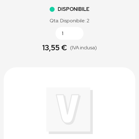
DISPONIBILE
Qta. Disponibile: 2
13,55 €
(IVA inclusa)