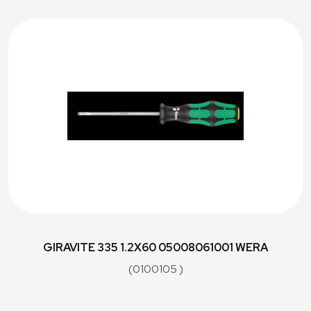
GIRAVITE 335 1.2X60 05008061001 WERA
(0100105 )