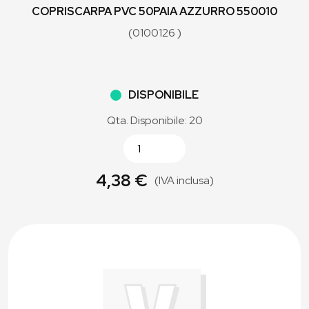
COPRISCARPA PVC 50PAIA AZZURRO 550010
(0100126 )
DISPONIBILE
Qta. Disponibile: 20
4,38 €
(IVA inclusa)