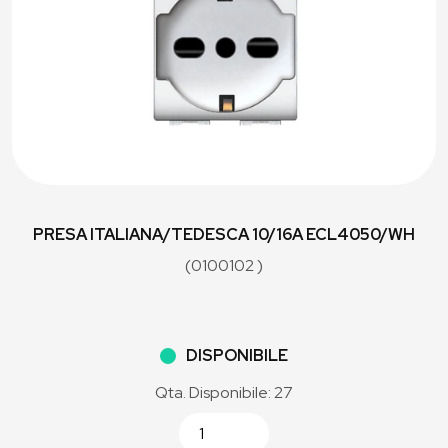
PRESA ITALIANA/TEDESCA 10/16A ECL4050/WH
(0100102 )
DISPONIBILE
Qta. Disponibile: 27