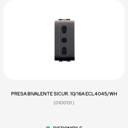
PRESA BIVALENTE SICUR. 10/16A ECL4045/WH
(0100131 )