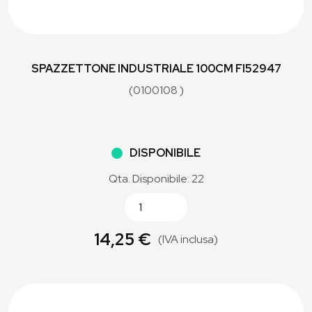
SPAZZETTONE INDUSTRIALE 100CM FI52947
(0100108 )
DISPONIBILE
Qta. Disponibile: 22
14,25 €
(IVA inclusa)