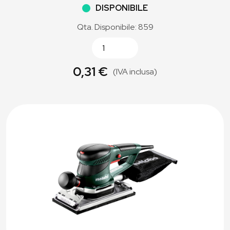
DISPONIBILE
Qta. Disponibile: 859
0,31 €
(IVA inclusa)