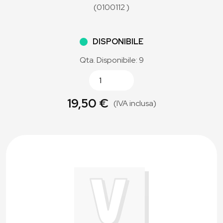
(0100112 )
DISPONIBILE
Qta. Disponibile: 9
19,50 €
(IVA inclusa)