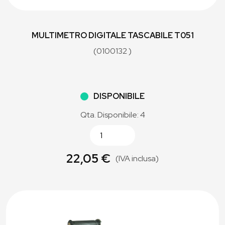
MULTIMETRO DIGITALE TASCABILE T051
(0100132 )
DISPONIBILE
Qta. Disponibile: 4
22,05 €
(IVA inclusa)