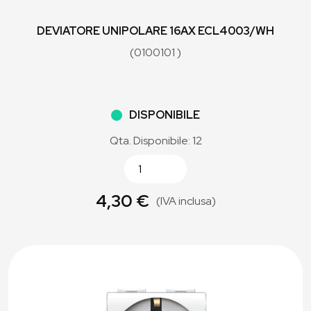
DEVIATORE UNIPOLARE 16AX ECL4003/WH
(0100101 )
DISPONIBILE
Qta. Disponibile: 12
4,30 €
(IVA inclusa)