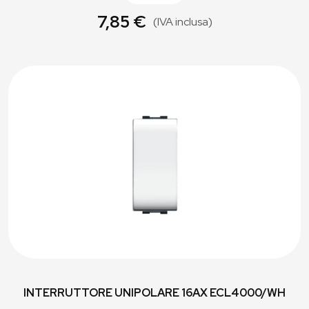
7,85 €
(IVA inclusa)
INTERRUTTORE UNIPOLARE 16AX ECL4000/WH