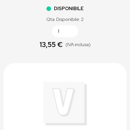
DISPONIBILE
Qta. Disponibile: 2
13,55 €
(IVA inclusa)