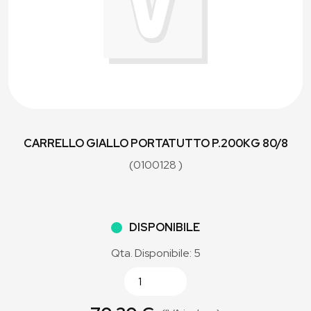
CARRELLO GIALLO PORTATUTTO P.200KG 80/8
(0100128 )
DISPONIBILE
Qta. Disponibile: 5