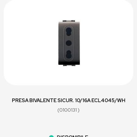
PRESA BIVALENTE SICUR. 10/16A ECL4045/WH
(0100131 )