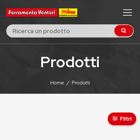
Prodotti
Home
/
Prodotti
Filtri