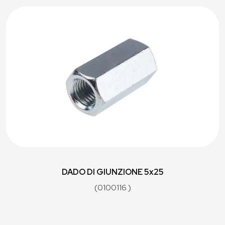
DADO DI GIUNZIONE 5x25
(0100116 )