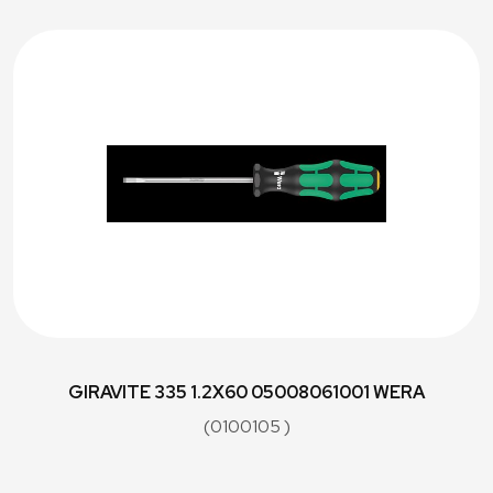
GIRAVITE 335 1.2X60 05008061001 WERA
(0100105 )