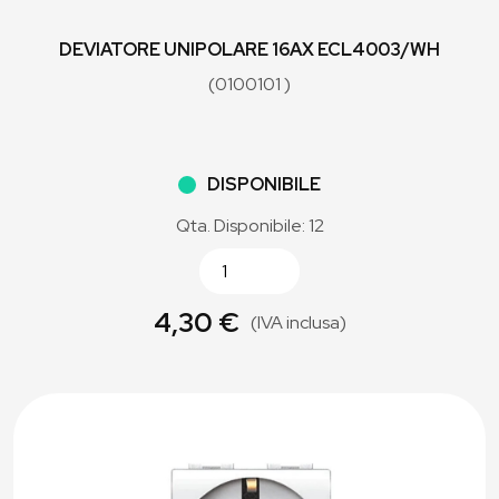
DEVIATORE UNIPOLARE 16AX ECL4003/WH
(0100101 )
DISPONIBILE
Qta. Disponibile: 12
4,30 €
(IVA inclusa)