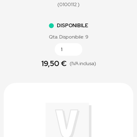
(0100112 )
DISPONIBILE
Qta. Disponibile: 9
19,50 €
(IVA inclusa)