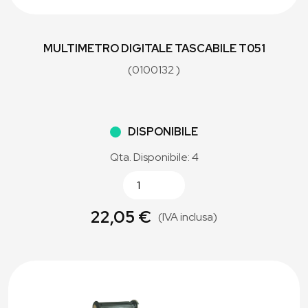
MULTIMETRO DIGITALE TASCABILE T051
(0100132 )
DISPONIBILE
Qta. Disponibile: 4
22,05 €
(IVA inclusa)