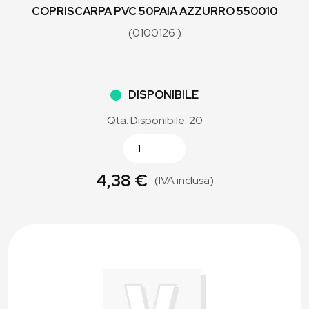
COPRISCARPA PVC 50PAIA AZZURRO 550010
(0100126 )
DISPONIBILE
Qta. Disponibile: 20
4,38 €
(IVA inclusa)