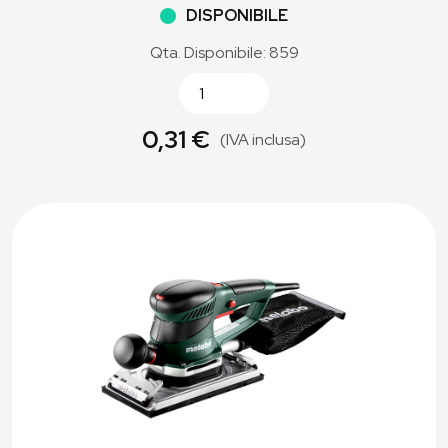
DISPONIBILE
Qta. Disponibile: 859
0,31 €
(IVA inclusa)