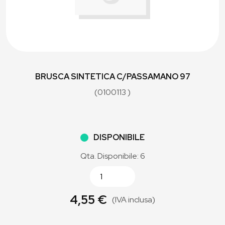
BRUSCA SINTETICA C/PASSAMANO 97
(0100113 )
DISPONIBILE
Qta. Disponibile: 6
4,55 €
(IVA inclusa)