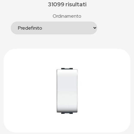
31099 risultati
Ordinamento