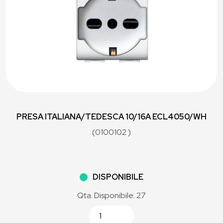
PRESA ITALIANA/TEDESCA 10/16A ECL4050/WH
(0100102 )
DISPONIBILE
Qta. Disponibile: 27