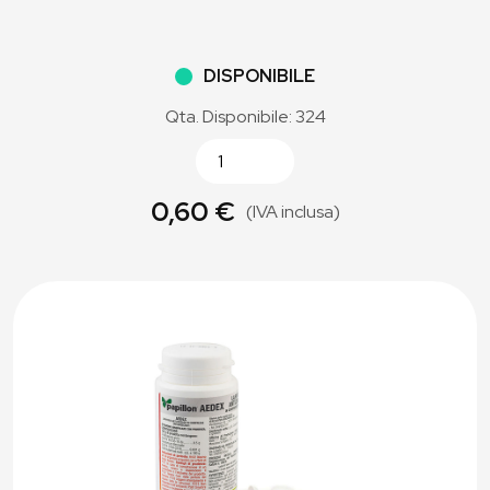
DISPONIBILE
Qta. Disponibile: 324
0,60 €
(IVA inclusa)