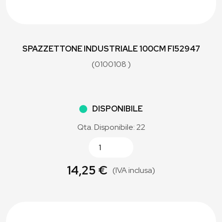
SPAZZETTONE INDUSTRIALE 100CM FI52947
(0100108 )
DISPONIBILE
Qta. Disponibile: 22
14,25 €
(IVA inclusa)