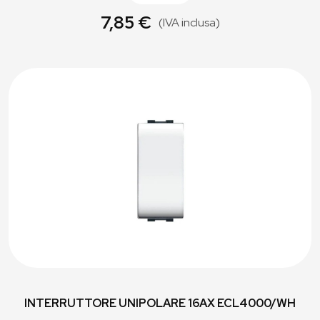
7,85 €
(IVA inclusa)
INTERRUTTORE UNIPOLARE 16AX ECL4000/WH