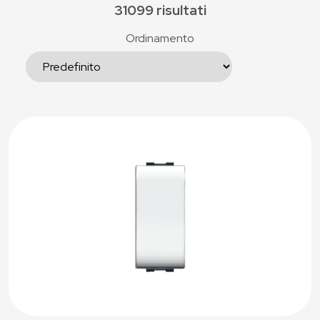
31099 risultati
Ordinamento