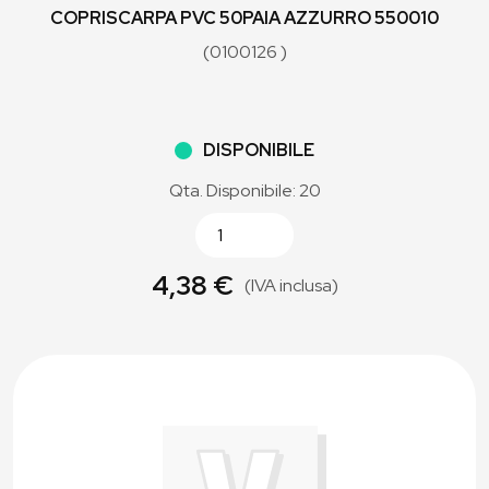
COPRISCARPA PVC 50PAIA AZZURRO 550010
(0100126 )
DISPONIBILE
Qta. Disponibile: 20
4,38 €
(IVA inclusa)