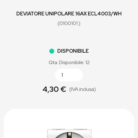
DEVIATORE UNIPOLARE 16AX ECL4003/WH
(0100101 )
DISPONIBILE
Qta. Disponibile: 12
4,30 €
(IVA inclusa)