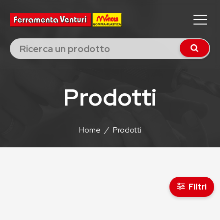
Prodotti
Home
/
Prodotti
Filtri