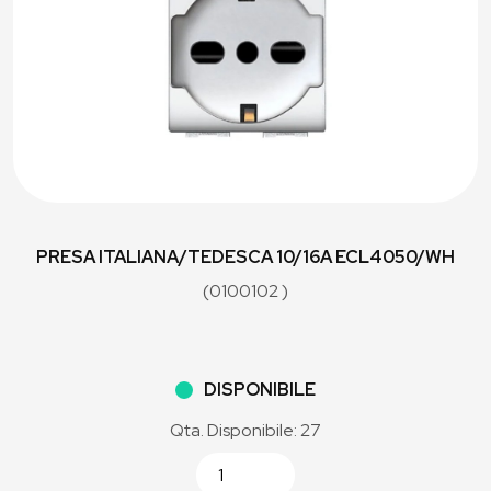
PRESA ITALIANA/TEDESCA 10/16A ECL4050/WH
(0100102 )
DISPONIBILE
Qta. Disponibile: 27