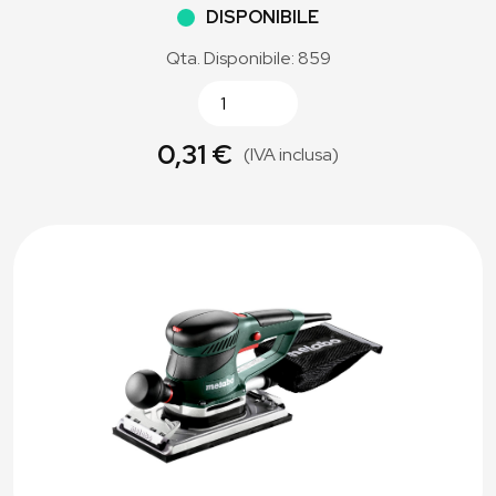
DISPONIBILE
Qta. Disponibile: 859
0,31 €
(IVA inclusa)