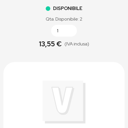
DISPONIBILE
Qta. Disponibile: 2
13,55 €
(IVA inclusa)