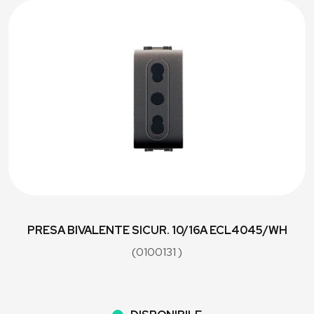
PRESA BIVALENTE SICUR. 10/16A ECL4045/WH
(0100131 )