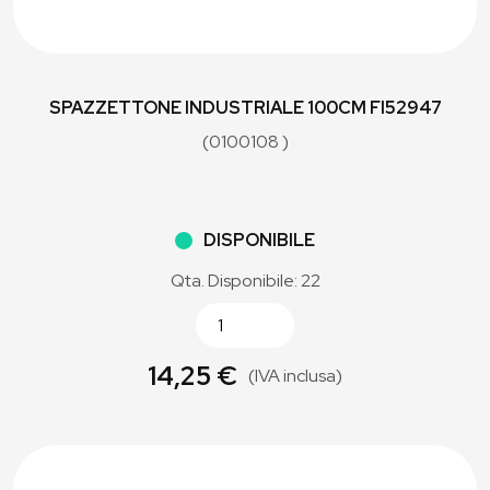
SPAZZETTONE INDUSTRIALE 100CM FI52947
(0100108 )
DISPONIBILE
Qta. Disponibile: 22
14,25 €
(IVA inclusa)