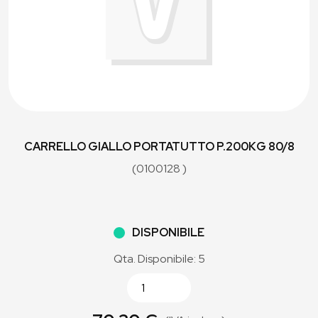
CARRELLO GIALLO PORTATUTTO P.200KG 80/8
(0100128 )
DISPONIBILE
Qta. Disponibile: 5