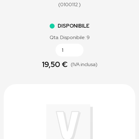
(0100112 )
DISPONIBILE
Qta. Disponibile: 9
19,50 €
(IVA inclusa)