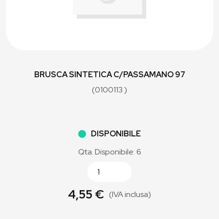
BRUSCA SINTETICA C/PASSAMANO 97
(0100113 )
DISPONIBILE
Qta. Disponibile: 6
4,55 €
(IVA inclusa)