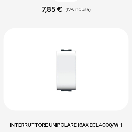
7,85 €
(IVA inclusa)
INTERRUTTORE UNIPOLARE 16AX ECL4000/WH