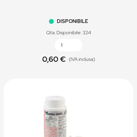
DISPONIBILE
Qta. Disponibile: 324
0,60 €
(IVA inclusa)