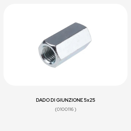
DADO DI GIUNZIONE 5x25
(0100116 )