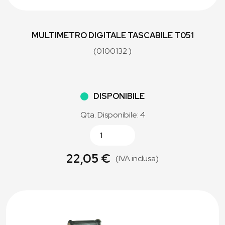
MULTIMETRO DIGITALE TASCABILE T051
(0100132 )
DISPONIBILE
Qta. Disponibile: 4
22,05 €
(IVA inclusa)