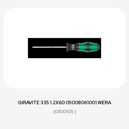
GIRAVITE 335 1.2X60 05008061001 WERA
(0100105 )