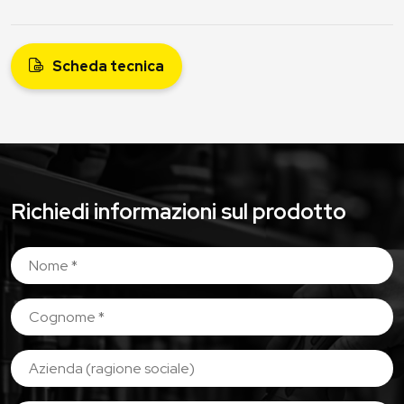
Scheda tecnica
Richiedi informazioni sul prodotto