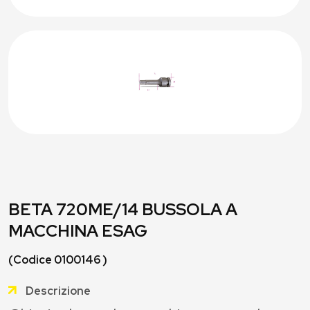
BETA 720ME/14 BUSSOLA A
MACCHINA ESAG
(Codice 0100146 )
Descrizione