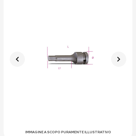
IMMAGINE A SCOPO PURAMENTE ILLUSTRATIVO