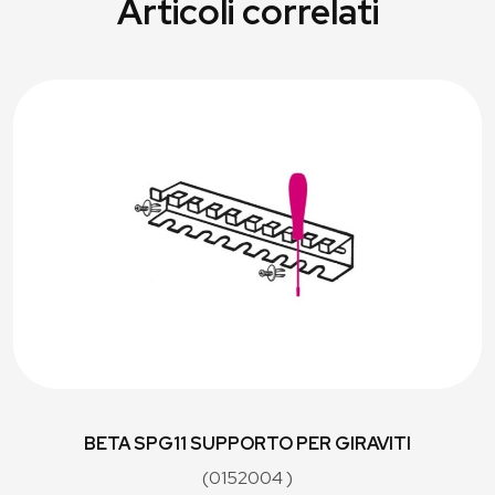
Articoli correlati
BETA SPG11 SUPPORTO PER GIRAVITI
(0152004 )