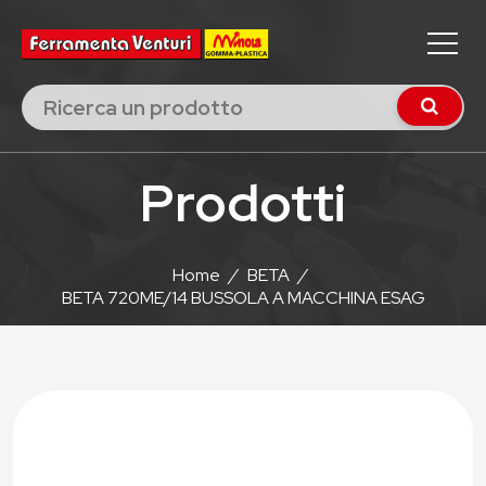
Prodotti
Home
/
BETA
/
BETA 720ME/14 BUSSOLA A MACCHINA ESAG