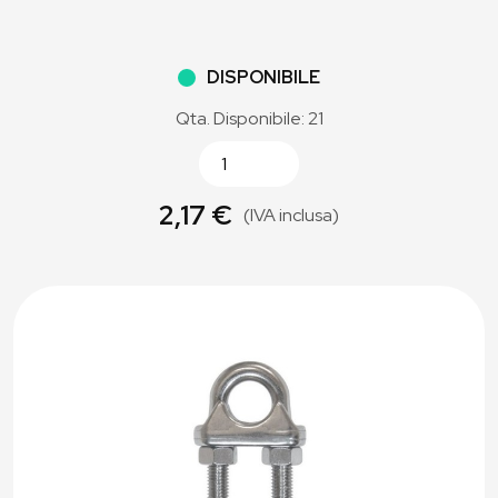
DISPONIBILE
Qta. Disponibile: 21
2,17 €
(IVA inclusa)