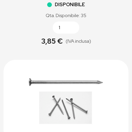
DISPONIBILE
Qta. Disponibile: 35
3,85 €
(IVA inclusa)