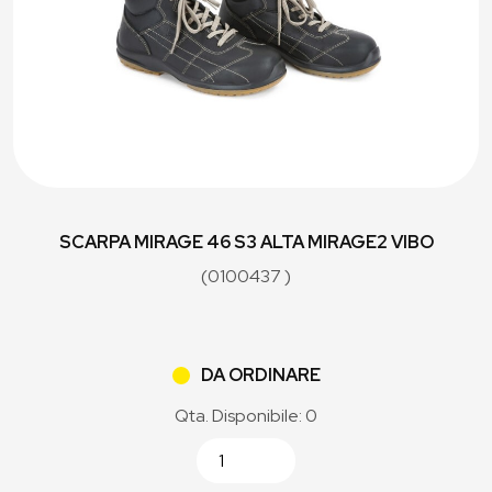
SCARPA MIRAGE 46 S3 ALTA MIRAGE2 VIBO
(0100437 )
DA ORDINARE
Qta. Disponibile: 0