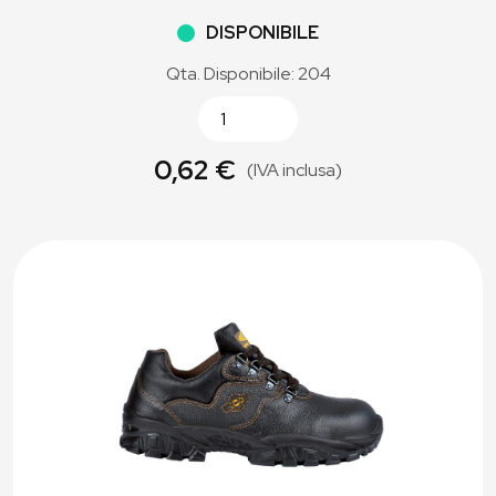
DISPONIBILE
Qta. Disponibile: 204
0,62 €
(IVA inclusa)