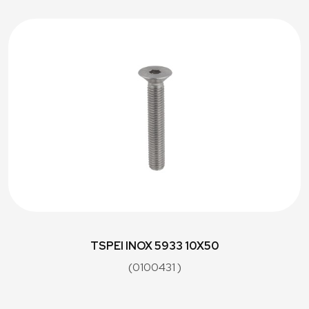
TSPEI INOX 5933 10X50
(0100431 )