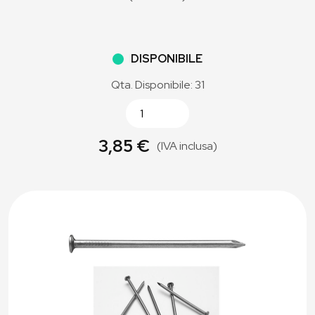
DISPONIBILE
Qta. Disponibile: 31
3,85 €
(IVA inclusa)