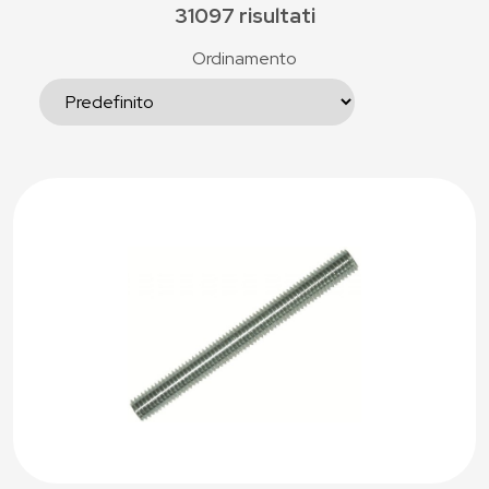
31097 risultati
Ordinamento