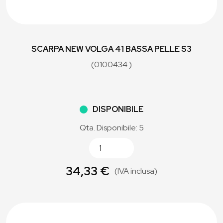
SCARPA NEW VOLGA 41 BASSA PELLE S3
(0100434 )
DISPONIBILE
Qta. Disponibile: 5
34,33 €
(IVA inclusa)