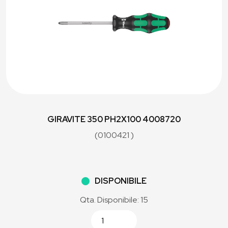
GIRAVITE 350 PH2X100 4008720
(0100421 )
DISPONIBILE
Qta. Disponibile: 15