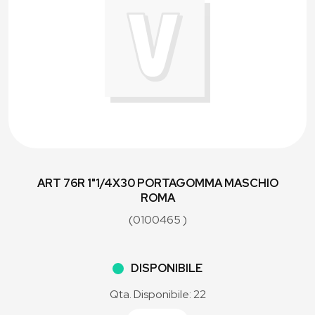
ART 76R 1"1/4X30 PORTAGOMMA MASCHIO
ROMA
(0100465 )
DISPONIBILE
Qta. Disponibile: 22