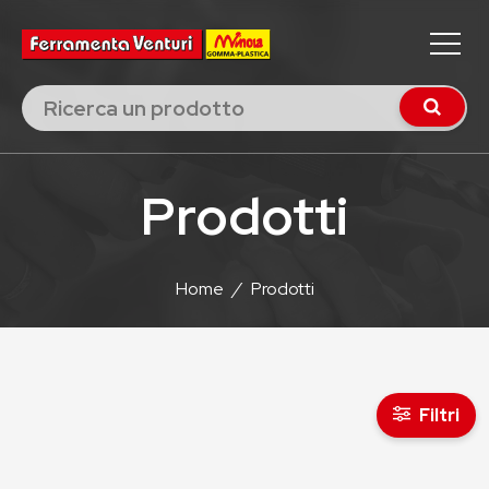
Prodotti
Home
/
Prodotti
Filtri