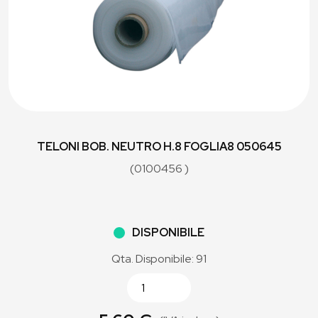
TELONI BOB. NEUTRO H.8 FOGLIA8 050645
(0100456 )
DISPONIBILE
Qta. Disponibile: 91