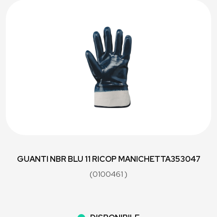
GUANTI NBR BLU 11 RICOP MANICHETTA353047
(0100461 )