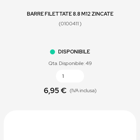
BARRE FILETTATE 8.8 M12 ZINCATE
(0100411 )
DISPONIBILE
Qta. Disponibile: 49
6,95 €
(IVA inclusa)