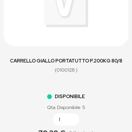
CARRELLO GIALLO PORTATUTTO P.200KG 80/8
(0100128 )
DISPONIBILE
Qta. Disponibile: 5