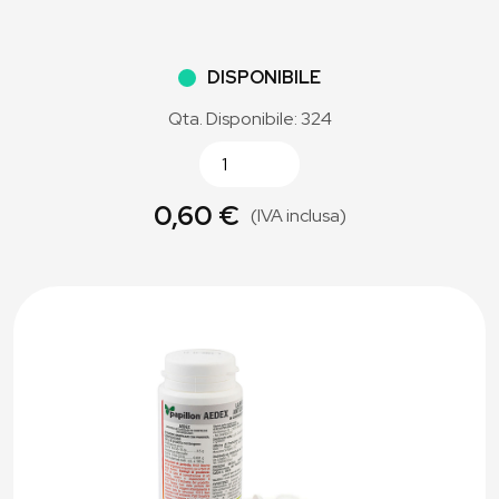
DISPONIBILE
Qta. Disponibile: 324
0,60 €
(IVA inclusa)