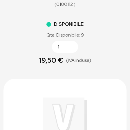
(0100112 )
DISPONIBILE
Qta. Disponibile: 9
19,50 €
(IVA inclusa)