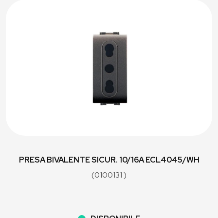
PRESA BIVALENTE SICUR. 10/16A ECL4045/WH
(0100131 )