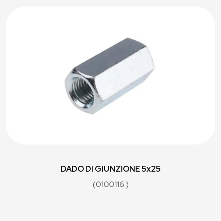
DADO DI GIUNZIONE 5x25
(0100116 )