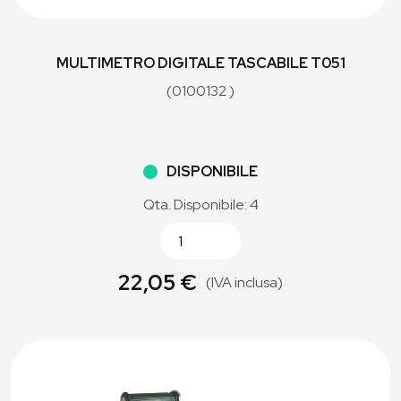
MULTIMETRO DIGITALE TASCABILE T051
(0100132 )
DISPONIBILE
Qta. Disponibile: 4
22,05 €
(IVA inclusa)