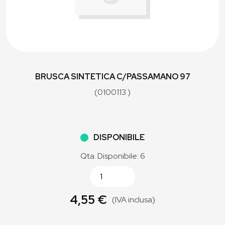
BRUSCA SINTETICA C/PASSAMANO 97
(0100113 )
DISPONIBILE
Qta. Disponibile: 6
4,55 €
(IVA inclusa)