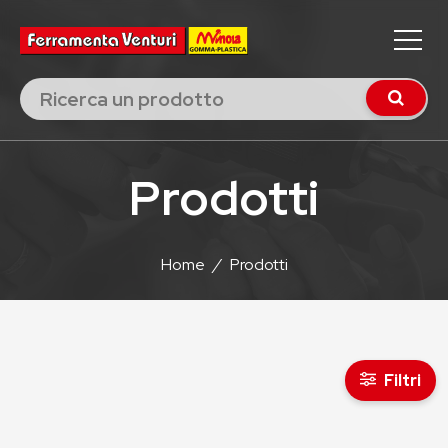
Prodotti
Home
/
Prodotti
Filtri