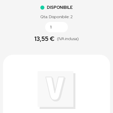
DISPONIBILE
Qta. Disponibile: 2
13,55 €
(IVA inclusa)