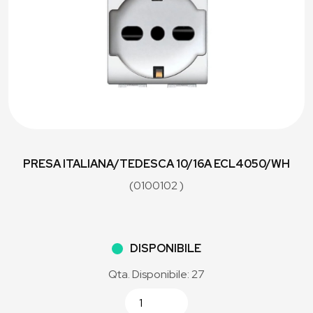
PRESA ITALIANA/TEDESCA 10/16A ECL4050/WH
(0100102 )
DISPONIBILE
Qta. Disponibile: 27