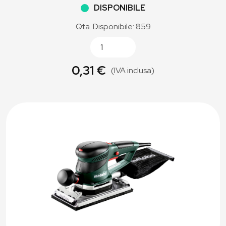
DISPONIBILE
Qta. Disponibile: 859
0,31 €
(IVA inclusa)