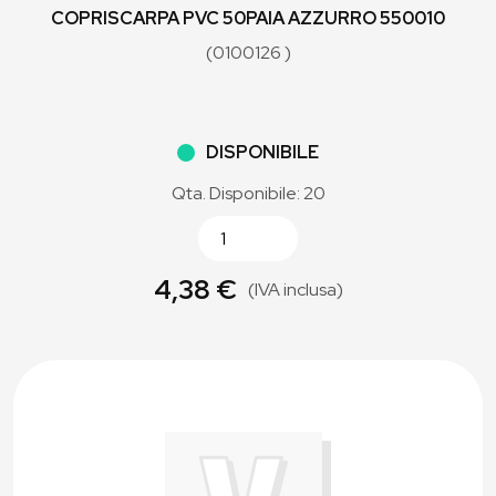
COPRISCARPA PVC 50PAIA AZZURRO 550010
(0100126 )
DISPONIBILE
Qta. Disponibile: 20
4,38 €
(IVA inclusa)