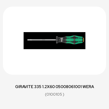
GIRAVITE 335 1.2X60 05008061001 WERA
(0100105 )