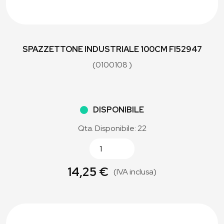
SPAZZETTONE INDUSTRIALE 100CM FI52947
(0100108 )
DISPONIBILE
Qta. Disponibile: 22
14,25 €
(IVA inclusa)