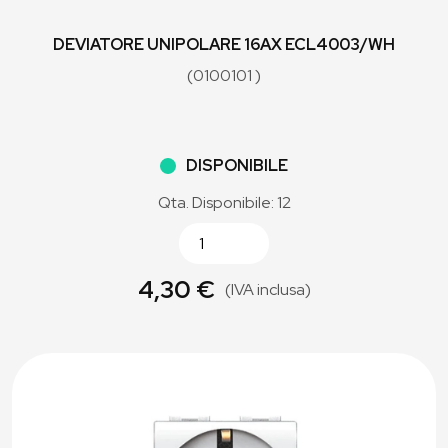
DEVIATORE UNIPOLARE 16AX ECL4003/WH
(0100101 )
DISPONIBILE
Qta. Disponibile: 12
4,30 €
(IVA inclusa)