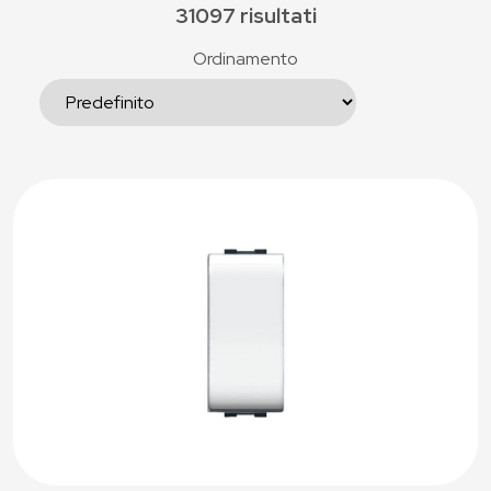
31097 risultati
Ordinamento