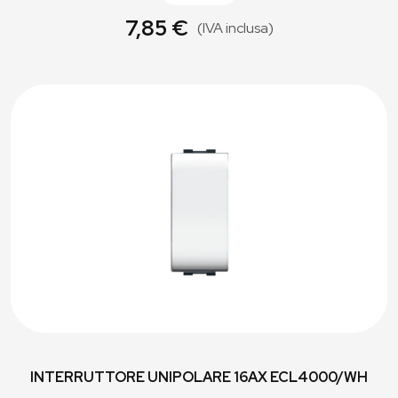
7,85 €
(IVA inclusa)
INTERRUTTORE UNIPOLARE 16AX ECL4000/WH