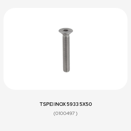
TSPEI INOX 5933 5X50
(0100497 )