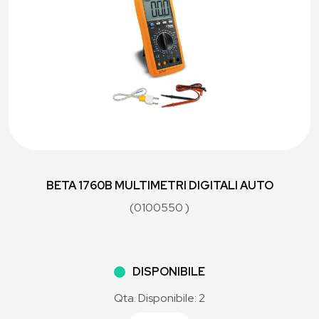
BETA 1760B MULTIMETRI DIGITALI AUTO
(0100550 )
DISPONIBILE
Qta. Disponibile: 2