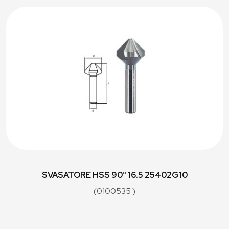
SVASATORE HSS 90° 16.5 25402G10
(0100535 )