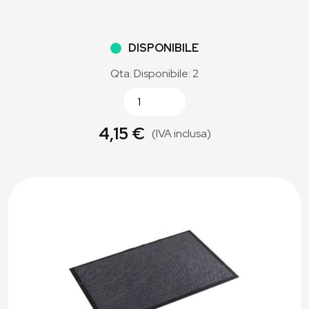
DISPONIBILE
Qta. Disponibile: 2
4,15 €
(IVA inclusa)