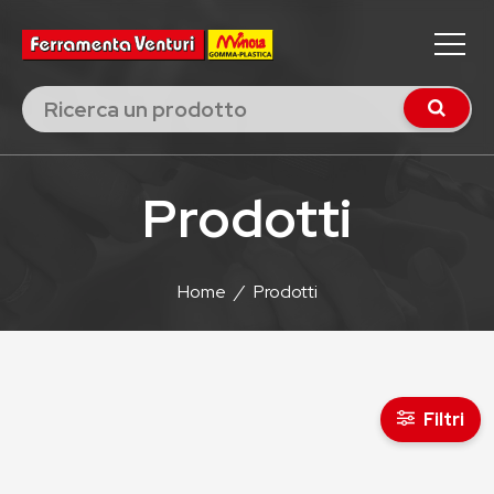
Prodotti
Home
/
Prodotti
Filtri