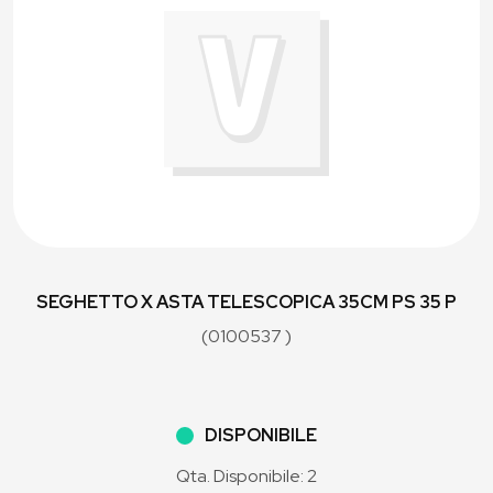
SEGHETTO X ASTA TELESCOPICA 35CM PS 35 P
(0100537 )
DISPONIBILE
Qta. Disponibile: 2