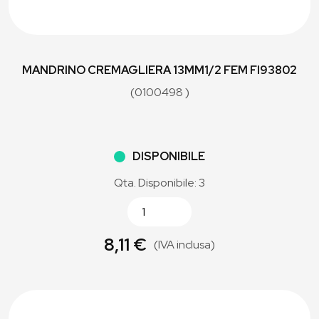
MANDRINO CREMAGLIERA 13MM1/2 FEM FI93802
(0100498 )
DISPONIBILE
Qta. Disponibile: 3
8,11 €
(IVA inclusa)