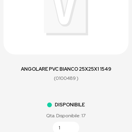
ANGOLARE PVC BIANCO 25X25X1 1549
(0100489 )
DISPONIBILE
Qta. Disponibile: 17