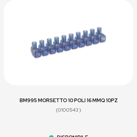
BM995 MORSETTO 10 POLI 16 MMQ 10PZ
(0100543 )