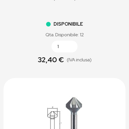
DISPONIBILE
Qta. Disponibile: 12
32,40 €
(IVA inclusa)