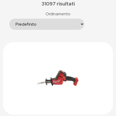
31097 risultati
Ordinamento