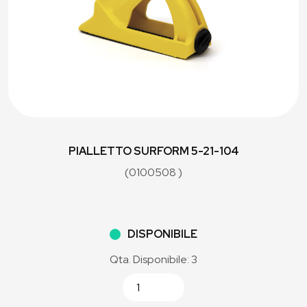
PIALLETTO SURFORM 5-21-104
(0100508 )
DISPONIBILE
Qta. Disponibile: 3