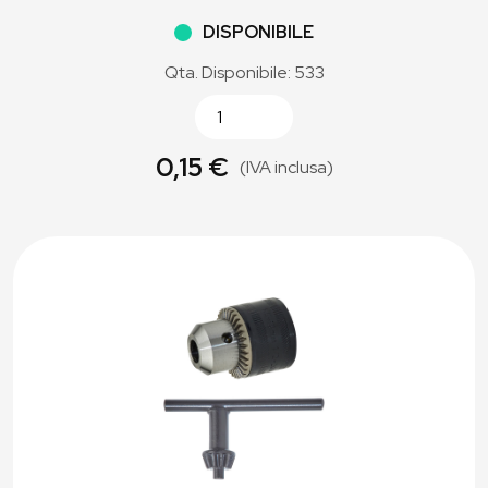
DISPONIBILE
Qta. Disponibile: 533
0,15 €
(IVA inclusa)