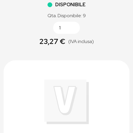
DISPONIBILE
Qta. Disponibile: 9
23,27 €
(IVA inclusa)