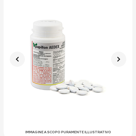
IMMAGINE A SCOPO PURAMENTE ILLUSTRATIVO