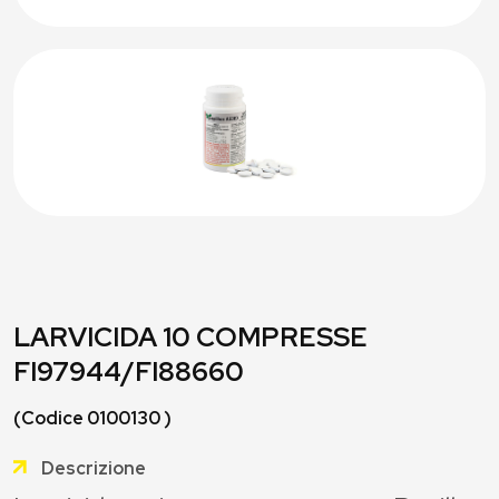
LARVICIDA 10 COMPRESSE
FI97944/FI88660
(Codice 0100130 )
Descrizione