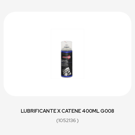
LUBRIFICANTE X CATENE 400ML G008
(1052136 )