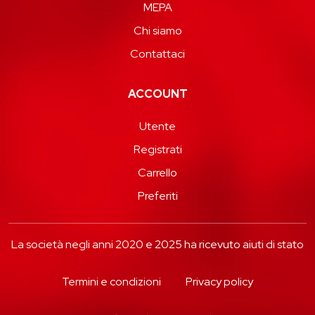
MEPA
Chi siamo
Contattaci
ACCOUNT
Utente
Registrati
Carrello
Preferiti
La società negli anni 2020 e 2025 ha ricevuto aiuti di stato
Termini e condizioni
Privacy policy