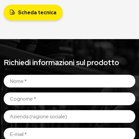
Scheda tecnica
Richiedi informazioni sul prodotto