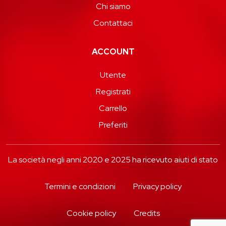
Chi siamo
Contattaci
ACCOUNT
Utente
Registrati
Carrello
Preferiti
La società negli anni 2020 e 2025 ha ricevuto aiuti di stato
Termini e condizioni
Privacy policy
Cookie policy
Credits