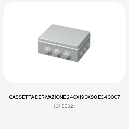
CASSETTA DERIVAZIONE 240X190X90 EC400C7
(0115582 )