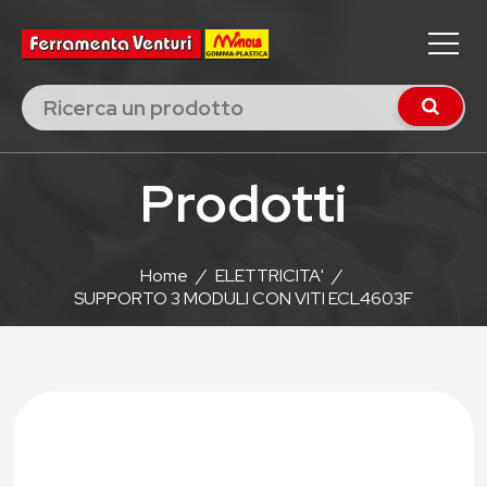
Prodotti
Home
/
ELETTRICITA'
/
SUPPORTO 3 MODULI CON VITI ECL4603F