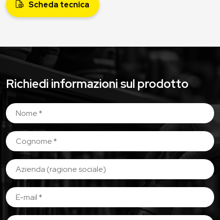
Scheda tecnica
Richiedi informazioni sul prodotto