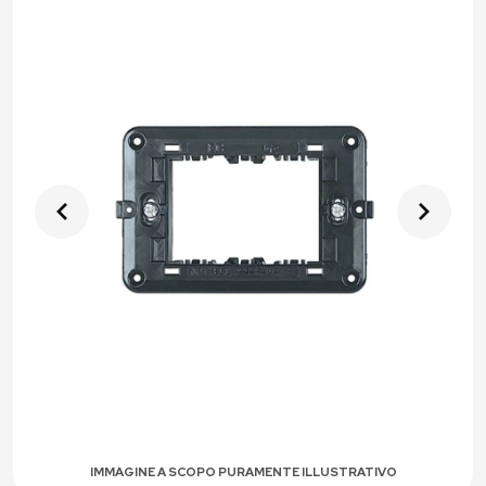
IMMAGINE A SCOPO PURAMENTE ILLUSTRATIVO