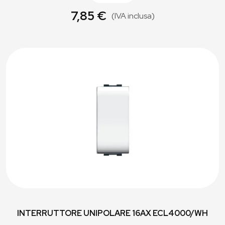
7,85 €
(IVA inclusa)
INTERRUTTORE UNIPOLARE 16AX ECL4000/WH