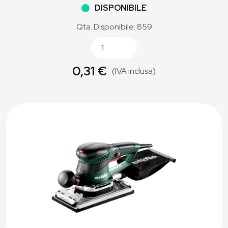
DISPONIBILE
Qta. Disponibile: 859
0,31 €
(IVA inclusa)