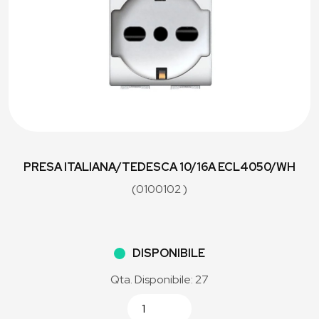
PRESA ITALIANA/TEDESCA 10/16A ECL4050/WH
(0100102 )
DISPONIBILE
Qta. Disponibile: 27