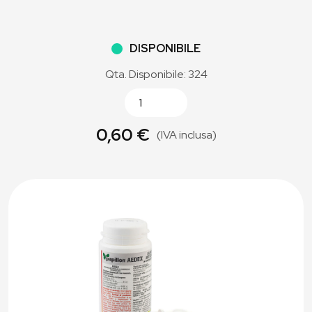
DISPONIBILE
Qta. Disponibile: 324
0,60 €
(IVA inclusa)