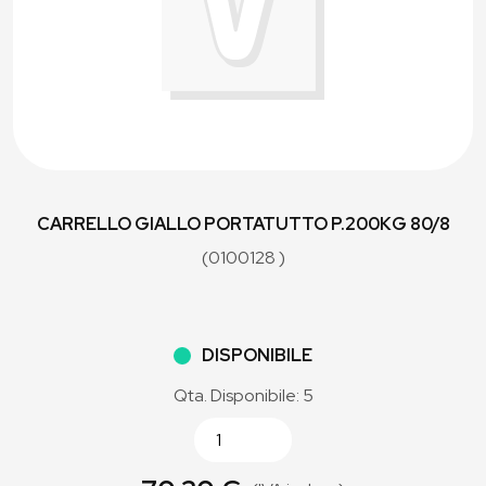
CARRELLO GIALLO PORTATUTTO P.200KG 80/8
(0100128 )
DISPONIBILE
Qta. Disponibile: 5