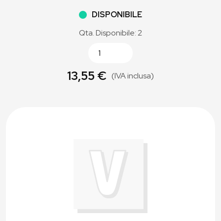
DISPONIBILE
Qta. Disponibile: 2
13,55 €
(IVA inclusa)