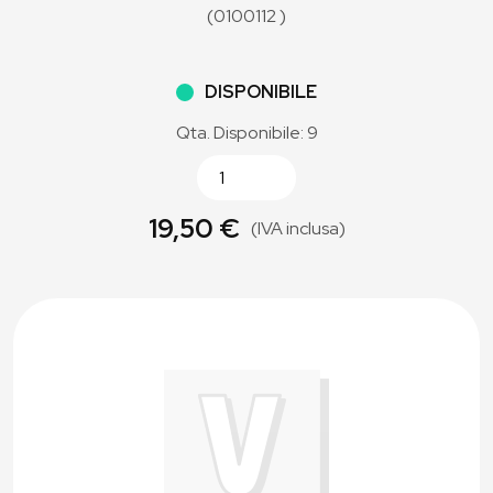
(0100112 )
DISPONIBILE
Qta. Disponibile: 9
19,50 €
(IVA inclusa)