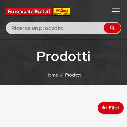
Prodotti
Home
/
Prodotti
Filtri