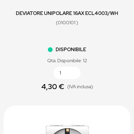
DEVIATORE UNIPOLARE 16AX ECL4003/WH
(0100101 )
DISPONIBILE
Qta. Disponibile: 12
4,30 €
(IVA inclusa)