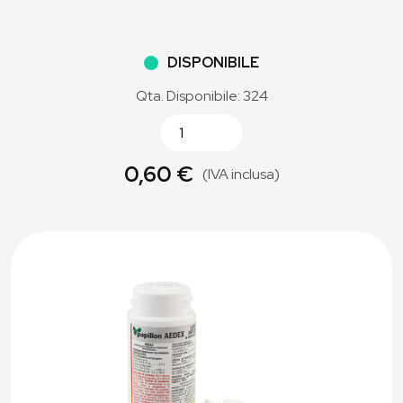
DISPONIBILE
Qta. Disponibile: 324
0,60 €
(IVA inclusa)