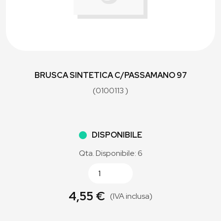
BRUSCA SINTETICA C/PASSAMANO 97
(0100113 )
DISPONIBILE
Qta. Disponibile: 6
4,55 €
(IVA inclusa)