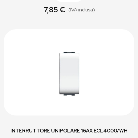
7,85 €
(IVA inclusa)
INTERRUTTORE UNIPOLARE 16AX ECL4000/WH