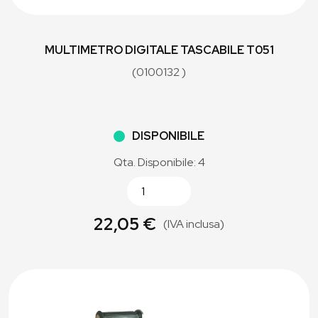
MULTIMETRO DIGITALE TASCABILE T051
(0100132 )
DISPONIBILE
Qta. Disponibile: 4
22,05 €
(IVA inclusa)