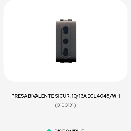
PRESA BIVALENTE SICUR. 10/16A ECL4045/WH
(0100131 )