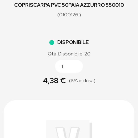
COPRISCARPA PVC 50PAIA AZZURRO 550010
(0100126 )
DISPONIBILE
Qta. Disponibile: 20
4,38 €
(IVA inclusa)