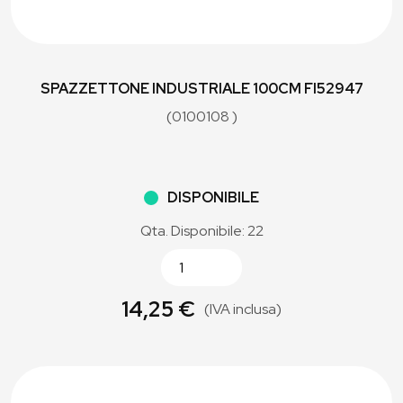
SPAZZETTONE INDUSTRIALE 100CM FI52947
(0100108 )
DISPONIBILE
Qta. Disponibile: 22
14,25 €
(IVA inclusa)