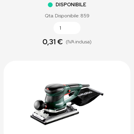
DISPONIBILE
Qta. Disponibile: 859
0,31 €
(IVA inclusa)