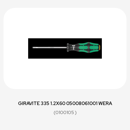
GIRAVITE 335 1.2X60 05008061001 WERA
(0100105 )