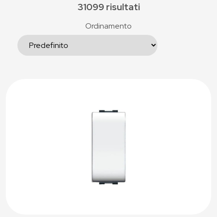
31099 risultati
Ordinamento