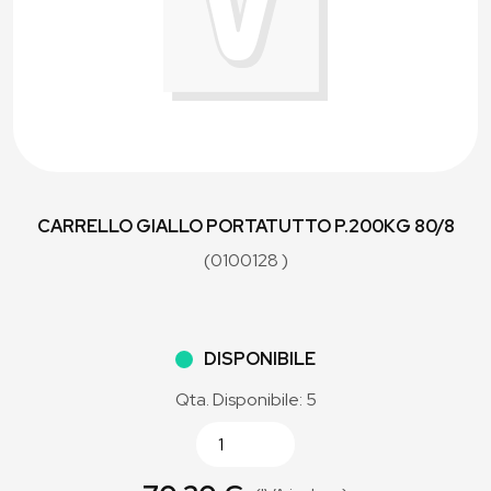
CARRELLO GIALLO PORTATUTTO P.200KG 80/8
(0100128 )
DISPONIBILE
Qta. Disponibile: 5