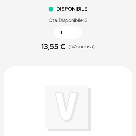
DISPONIBILE
Qta. Disponibile: 2
13,55 €
(IVA inclusa)