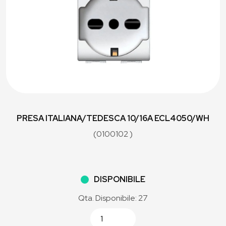
PRESA ITALIANA/TEDESCA 10/16A ECL4050/WH
(0100102 )
DISPONIBILE
Qta. Disponibile: 27