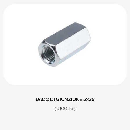
DADO DI GIUNZIONE 5x25
(0100116 )