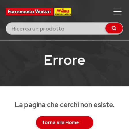
Errore
La pagina che cerchi non esiste.
Torna alla Home