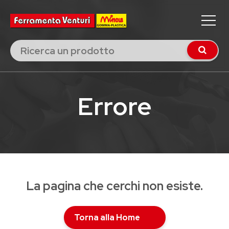
Errore
La pagina che cerchi non esiste.
Torna alla Home