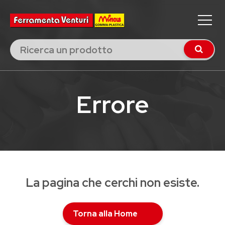
Errore
La pagina che cerchi non esiste.
Torna alla Home