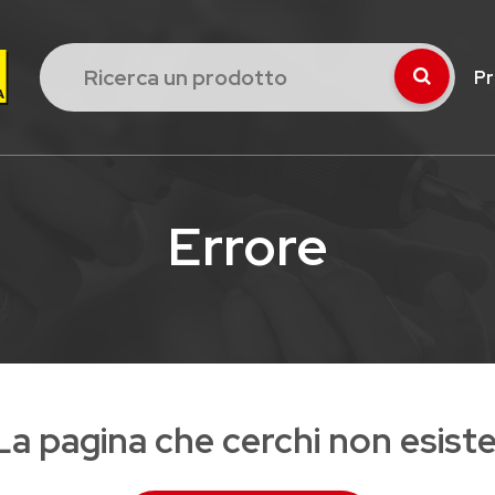
Pr
Errore
La pagina che cerchi non esiste