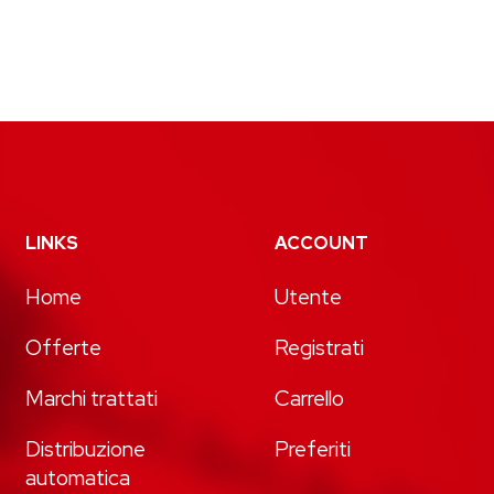
LINKS
ACCOUNT
Home
Utente
Offerte
Registrati
Marchi trattati
Carrello
Distribuzione
Preferiti
automatica