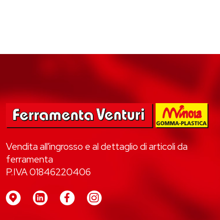
Vendita all'ingrosso e al dettaglio di articoli da
ferramenta
P.IVA 01846220406