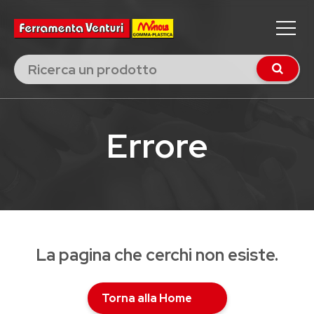
Errore
La pagina che cerchi non esiste.
Torna alla Home