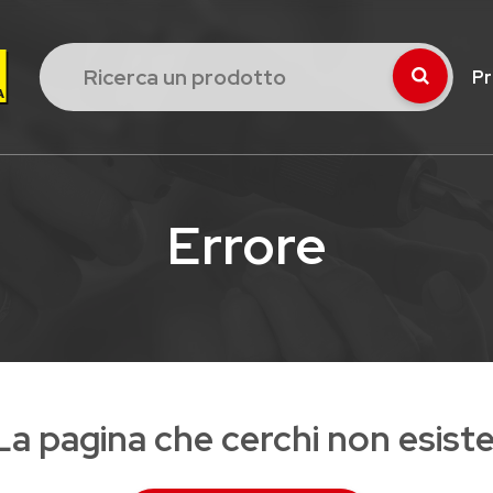
Pr
Errore
La pagina che cerchi non esiste