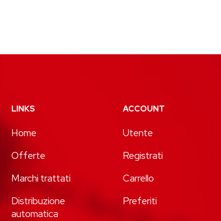
LINKS
ACCOUNT
Home
Utente
Offerte
Registrati
Marchi trattati
Carrello
Distribuzione
Preferiti
automatica