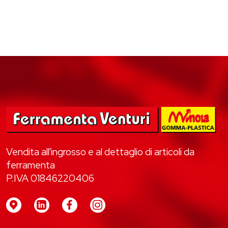
Vendita all'ingrosso e al dettaglio di articoli da
ferramenta
P.IVA 01846220406