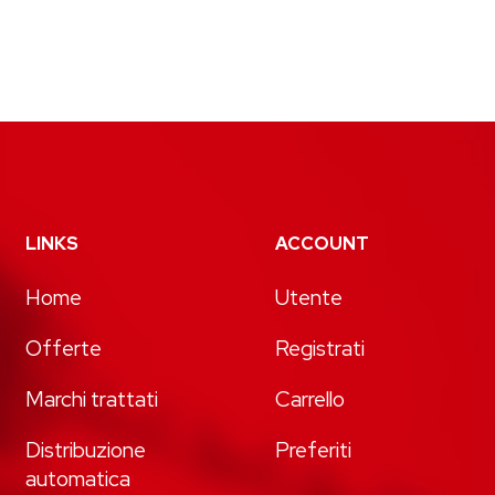
LINKS
ACCOUNT
Home
Utente
Offerte
Registrati
Marchi trattati
Carrello
Distribuzione
Preferiti
automatica