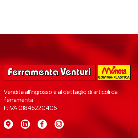
Vendita all'ingrosso e al dettaglio di articoli da
ferramenta
P.IVA 01846220406