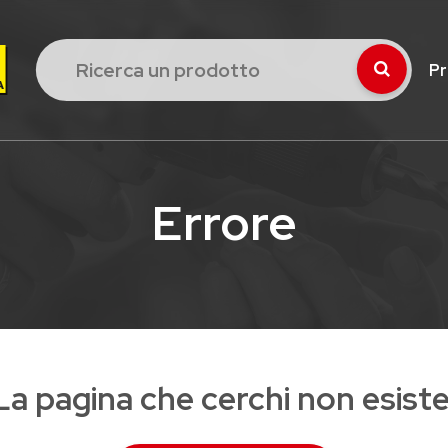
Pr
Errore
La pagina che cerchi non esiste