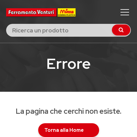
Errore
La pagina che cerchi non esiste.
Torna alla Home