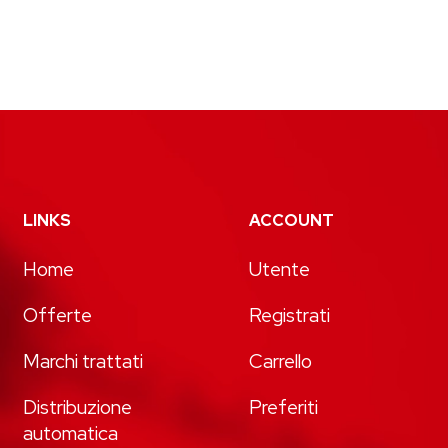
LINKS
ACCOUNT
Home
Utente
Offerte
Registrati
Marchi trattati
Carrello
Distribuzione
Preferiti
automatica