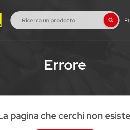
Pr
Errore
La pagina che cerchi non esiste