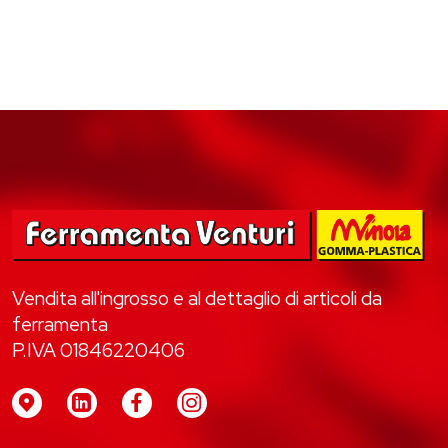
Vendita all'ingrosso e al dettaglio di articoli da
ferramenta
P.IVA 01846220406