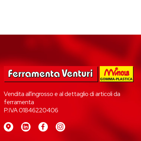
Vendita all'ingrosso e al dettaglio di articoli da
ferramenta
P.IVA 01846220406