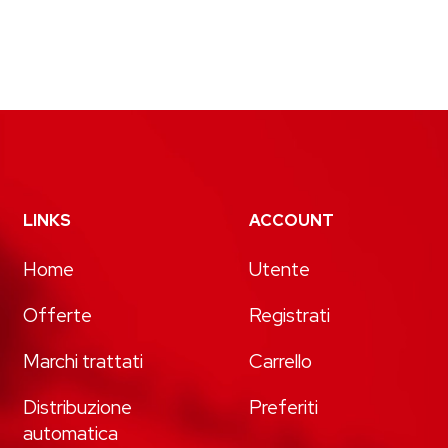
LINKS
ACCOUNT
Home
Utente
Offerte
Registrati
Marchi trattati
Carrello
Distribuzione
Preferiti
automatica