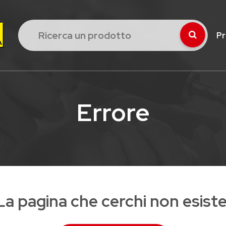
Pr
Errore
La pagina che cerchi non esiste