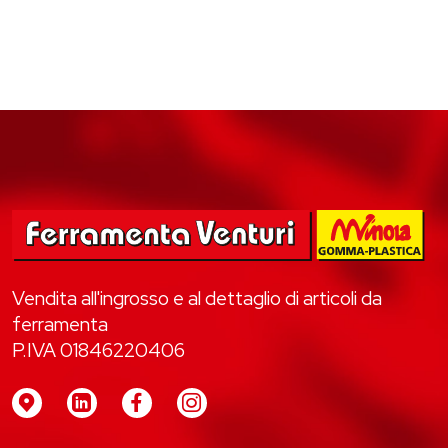
Vendita all'ingrosso e al dettaglio di articoli da
ferramenta
P.IVA 01846220406