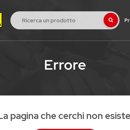
Pr
Errore
La pagina che cerchi non esiste