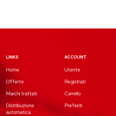
LINKS
ACCOUNT
Home
Utente
Offerte
Registrati
Marchi trattati
Carrello
Distribuzione
Preferiti
automatica