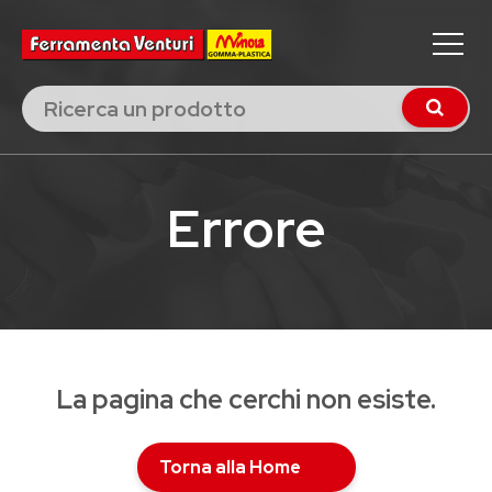
Errore
La pagina che cerchi non esiste.
Torna alla Home