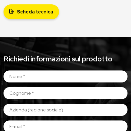
Scheda tecnica
Richiedi informazioni sul prodotto