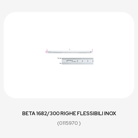
BETA 1682/300 RIGHE FLESSIBILI INOX
(0115970 )