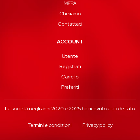
MEPA
Chi siamo
Contattaci
ACCOUNT
Utente
Registrati
Carrello
Preferiti
La società negli anni 2020 e 2025 ha ricevuto aiuti di stato
Termini e condizioni
Privacy policy