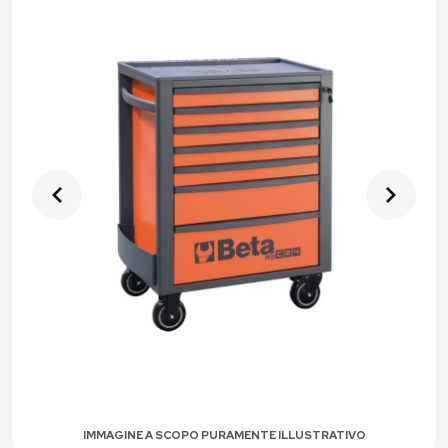
IMMAGINE A SCOPO PURAMENTE ILLUSTRATIVO