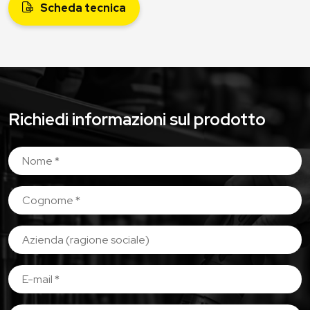
Scheda tecnica
Richiedi informazioni sul prodotto