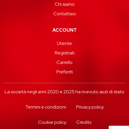
Chi siamo
Contattaci
ACCOUNT
Utente
Registrati
Carrello
Preferiti
La società negli anni 2020 e 2025 ha ricevuto aiuti di stato
Termini e condizioni
Privacy policy
Cookie policy
Credits