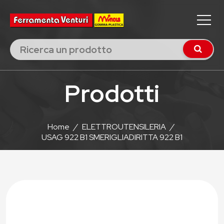
Prodotti
Home
/
ELETTROUTENSILERIA
/
USAG 922 B1 SMERIGLIADIRITTA 922 B1