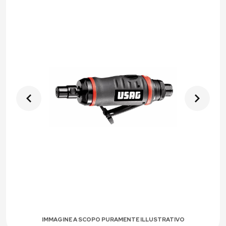
IMMAGINE A SCOPO PURAMENTE ILLUSTRATIVO