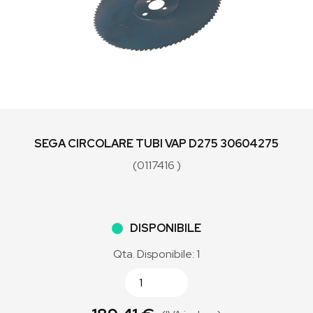
SEGA CIRCOLARE TUBI VAP D275 30604275
(0117416 )
DISPONIBILE
Qta. Disponibile: 1