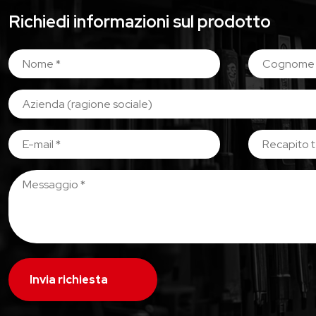
Richiedi informazioni sul prodotto
Invia richiesta