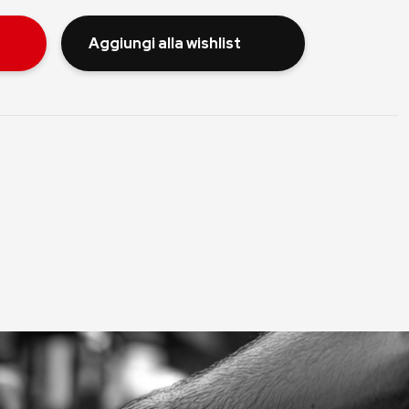
Aggiungi alla wishlist