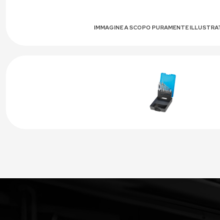
IMMAGINE A SCOPO PURAMENTE ILLUSTRA