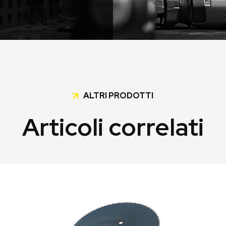
ALTRI PRODOTTI
Articoli correlati