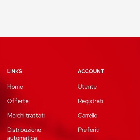
LINKS
ACCOUNT
Home
Utente
Offerte
Registrati
Marchi trattati
Carrello
Distribuzione
Preferiti
automatica