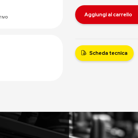
Aggiungi al carrello
TIVO
Scheda tecnica