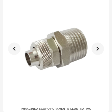
IMMAGINE A SCOPO PURAMENTE ILLUSTRATIVO