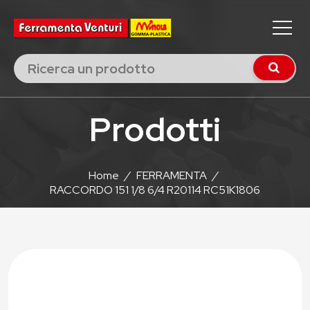
Prodotti
Home
/
FERRAMENTA
/
RACCORDO 151 1/8 6/4 R20114 RC51K1806