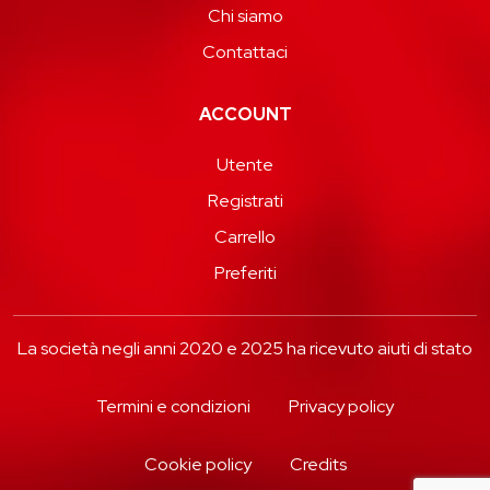
Chi siamo
Contattaci
ACCOUNT
Utente
Registrati
Carrello
Preferiti
La società negli anni 2020 e 2025 ha ricevuto aiuti di stato
Termini e condizioni
Privacy policy
Cookie policy
Credits