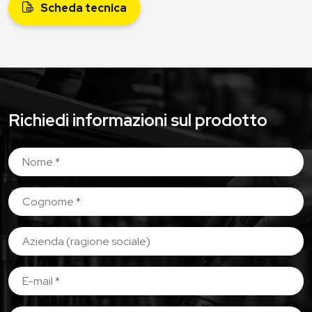
Scheda tecnica
Richiedi informazioni sul prodotto