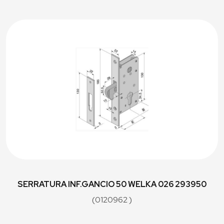
SERRATURA INF.GANCIO 50 WELKA 026 293950
(0120962 )