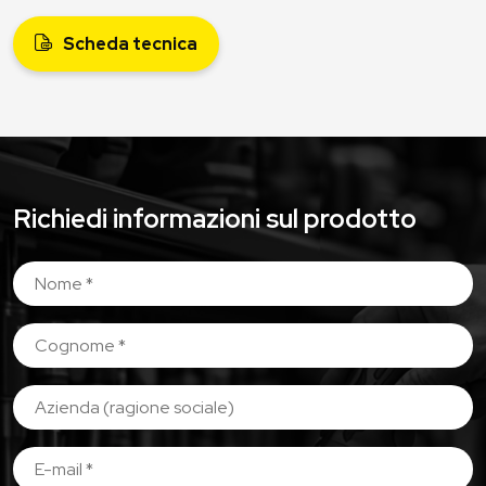
Scheda tecnica
Richiedi informazioni sul prodotto