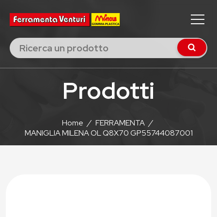
Prodotti
Home
/
FERRAMENTA
/
MANIGLIA MILENA OL Q8X70 GP55744087001