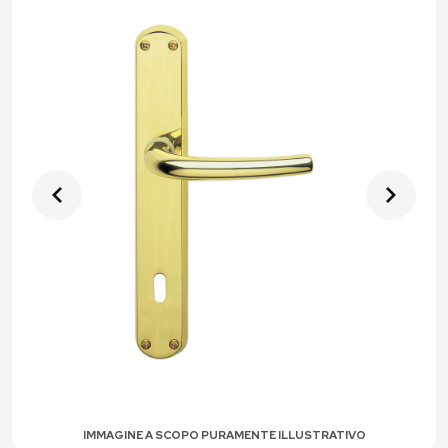
IMMAGINE A SCOPO PURAMENTE ILLUSTRATIVO