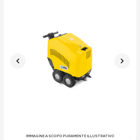
IMMAGINE A SCOPO PURAMENTE ILLUSTRATIVO