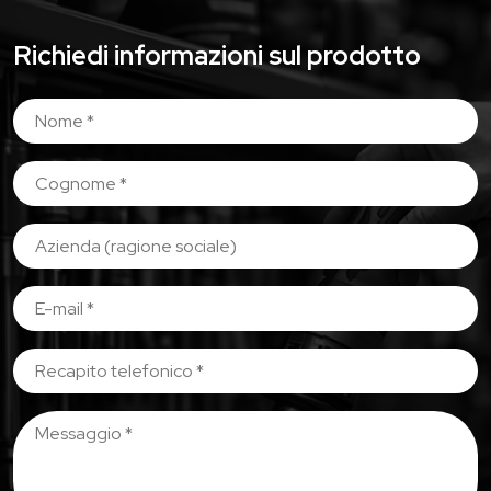
Richiedi informazioni sul prodotto