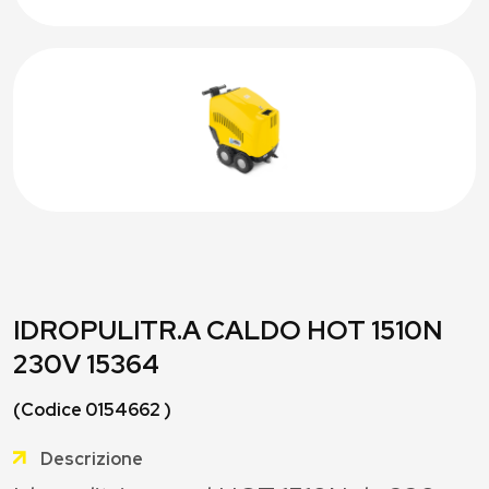
IDROPULITR.A CALDO HOT 1510N
230V 15364
(Codice 0154662 )
Descrizione