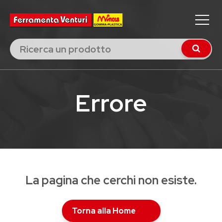
Errore
La pagina che cerchi non esiste.
Torna alla Home