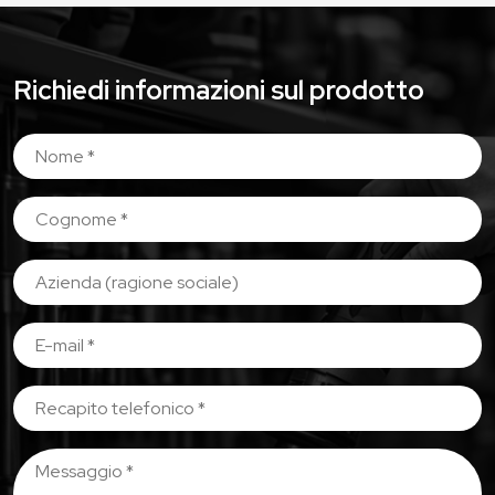
Richiedi informazioni sul prodotto