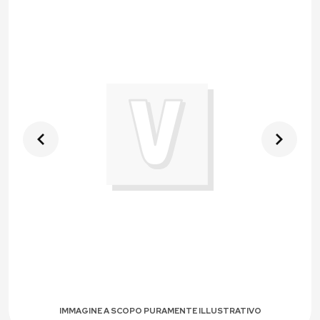
IMMAGINE A SCOPO PURAMENTE ILLUSTRATIVO