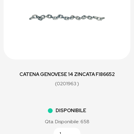
CATENA GENOVESE 14 ZINCATA FI86652
(0201963 )
DISPONIBILE
Qta. Disponibile: 658