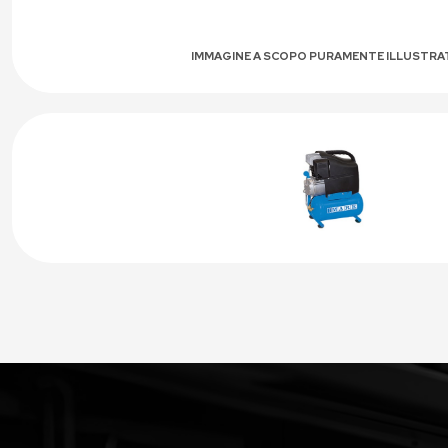
IMMAGINE A SCOPO PURAMENTE ILLUSTRA