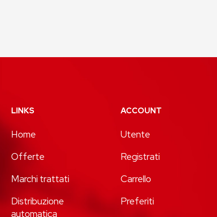
LINKS
ACCOUNT
Home
Utente
Offerte
Registrati
Marchi trattati
Carrello
Distribuzione
Preferiti
automatica