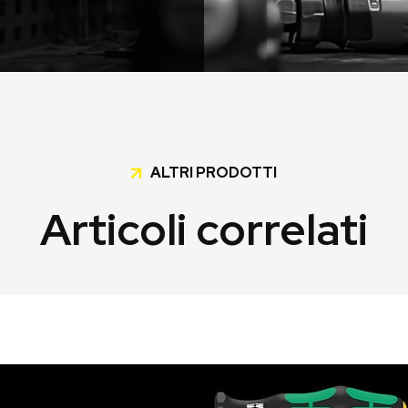
ALTRI PRODOTTI
Articoli correlati