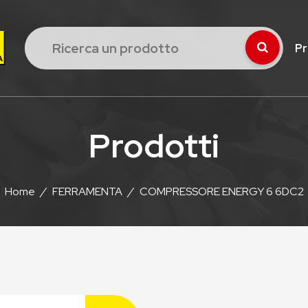
Pr
Prodotti
Home
/
FERRAMENTA
/
COMPRESSORE ENERGY 6 6DC2