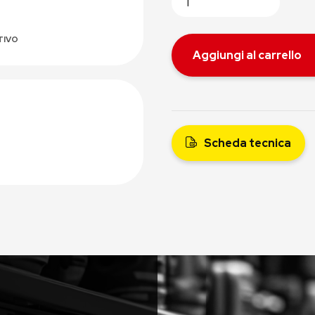
TIVO
Aggiungi al carrello
Scheda tecnica