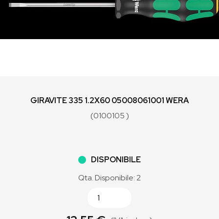
GIRAVITE 335 1.2X60 05008061001 WERA
(0100105 )
DISPONIBILE
Qta. Disponibile: 2