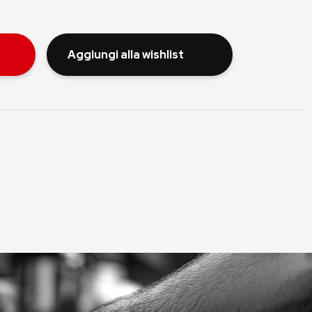
Aggiungi alla wishlist