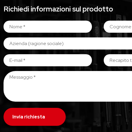
Richiedi informazioni sul prodotto
Invia richiesta