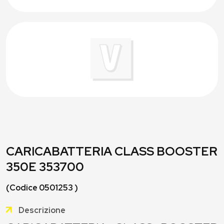
CARICABATTERIA CLASS BOOSTER
350E 353700
(Codice 0501253 )
Descrizione