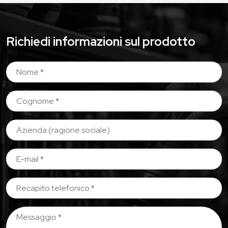
Richiedi informazioni sul prodotto