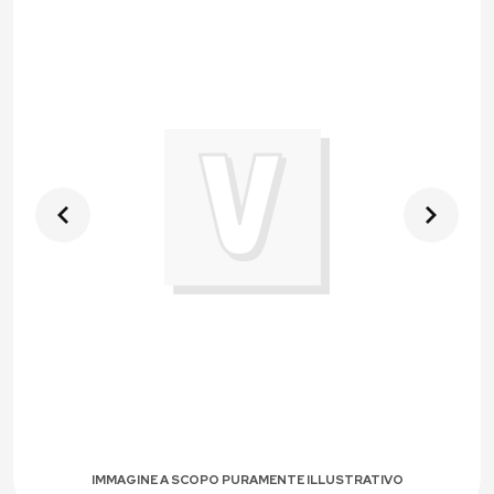
IMMAGINE A SCOPO PURAMENTE ILLUSTRATIVO