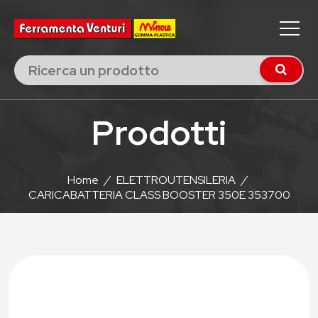
Prodotti
Home
/
ELETTROUTENSILERIA
/
CARICABATTERIA CLASS BOOSTER 350E 353700