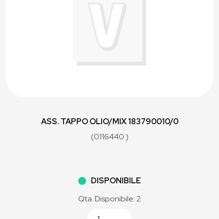
ASS. TAPPO OLIO/MIX 183790010/0
(0116440 )
DISPONIBILE
Qta. Disponibile: 2