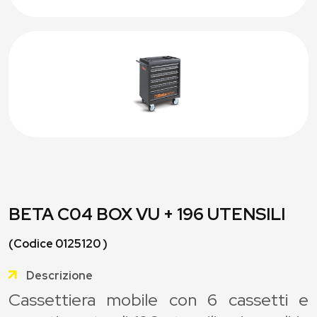
BETA C04 BOX VU + 196 UTENSILI
(Codice 0125120 )
Descrizione
Cassettiera mobile con 6 cassetti e