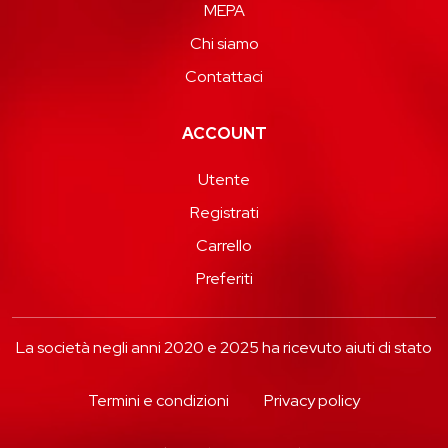
MEPA
Chi siamo
Contattaci
ACCOUNT
Utente
Registrati
Carrello
Preferiti
La società negli anni 2020 e 2025 ha ricevuto aiuti di stato
Termini e condizioni
Privacy policy