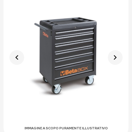
IMMAGINE A SCOPO PURAMENTE ILLUSTRATIVO