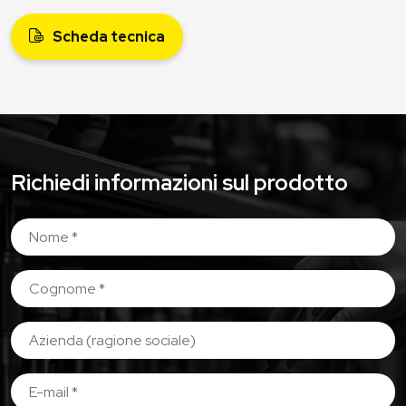
Scheda tecnica
Richiedi informazioni sul prodotto