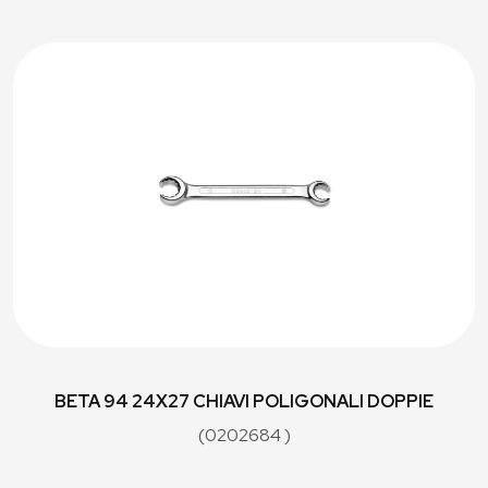
BETA 94 24X27 CHIAVI POLIGONALI DOPPIE
(0202684 )