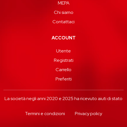
MEPA
Chi siamo
Contattaci
ACCOUNT
Utente
Registrati
Carrello
Preferiti
La società negli anni 2020 e 2025 ha ricevuto aiuti di stato
Termini e condizioni
Privacy policy