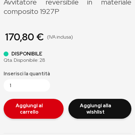
Avvitatore reversibile in materiale
composito 1927P
170,80 €
(IVA inclusa)
DISPONIBILE
Qta. Disponibile: 28
Inserisci la quantità
Aggiungi al
Aggiungi alla
carrello
wishlist