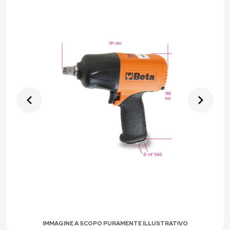
IMMAGINE A SCOPO PURAMENTE ILLUSTRATIVO