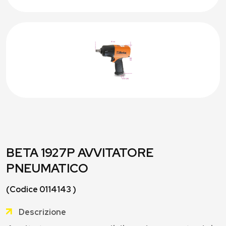
BETA 1927P AVVITATORE
PNEUMATICO
(Codice 0114143 )
Descrizione