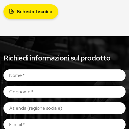
Scheda tecnica
Richiedi informazioni sul prodotto