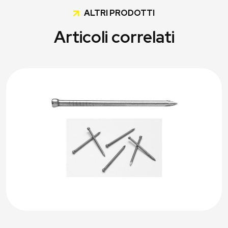
ALTRI PRODOTTI
Articoli correlati