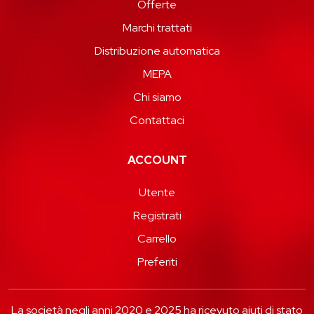
Offerte
Marchi trattati
Distribuzione automatica
MEPA
Chi siamo
Contattaci
ACCOUNT
Utente
Registrati
Carrello
Preferiti
La società negli anni 2020 e 2025 ha ricevuto aiuti di stato