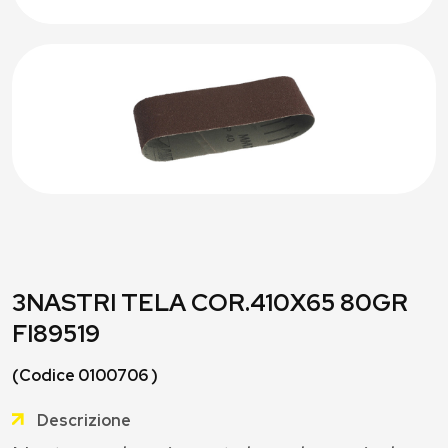
3NASTRI TELA COR.410X65 80GR
FI89519
(Codice 0100706 )
Descrizione