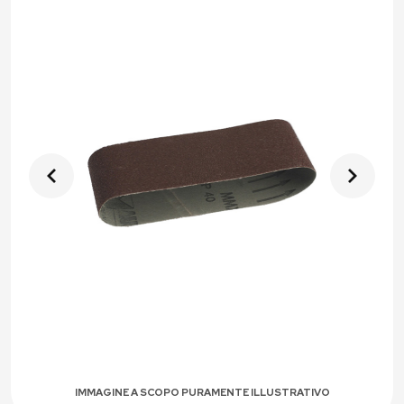
IMMAGINE A SCOPO PURAMENTE ILLUSTRATIVO