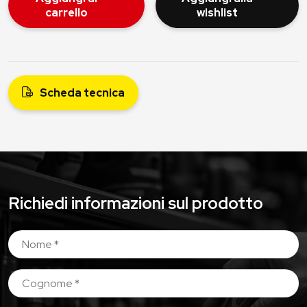
carrello
wishlist
Scheda tecnica
Richiedi informazioni sul prodotto